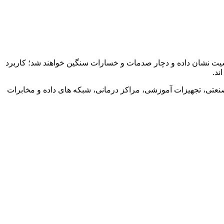
سیت نشان داده و دچار صدمات و خسارات سنگین خواهند شد؛ کاربرد
ند.
 صنعتی، تجهیزات آموزشی، مراکز درمانی، شبکه های داده و مخابرات