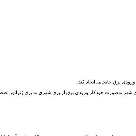
 ورودی برق جابجایی ایجاد کند.