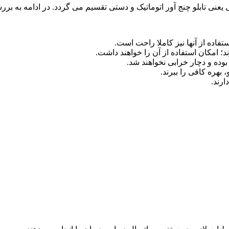
یعنی تابلو چنج آور اتوماتیک و دستی تقسیم می گردد. در ادامه به برر
ستفاده از آنها نیز کاملا راحت است.
 امکان استفاده از آن را خواهند داشت.
وده و دچار خرابی نخواهند شد.
 بهره کافی را ببرند.
ارند.