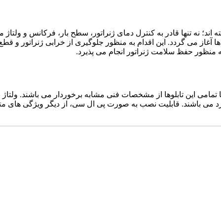
اند؛ نه تنها قادر به کنترل دمای ژنراتور، سطح بار، فرکانس و ولتاژ می ب
ها آغاز می گردد. این اقدام به منظور جلوگیری از خرابی ژنراتور و ق
 منظور حفظ سلامت ژنراتور انجام می پذیرد.
اربرد می باشند. قابلیت نصب به صورت پی ال سی، از دیگر ویژگی های متع