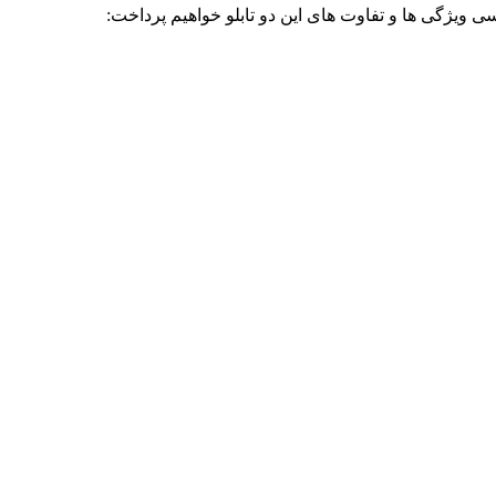
سی ویژگی ها و تفاوت های این دو تابلو خواهیم پرداخت: