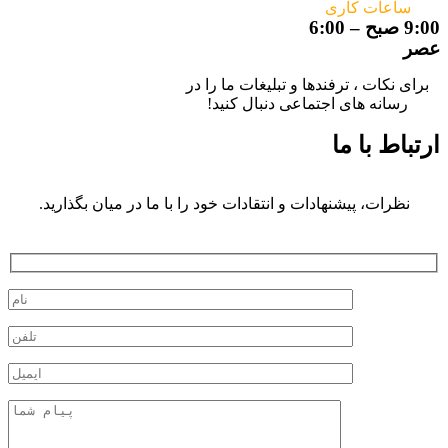
ساعات کاری
9:00 صبح – 6:00
عصر
برای نکات ، ترفندها و تبلیغات ما را در
رسانه های اجتماعی دنبال کنید!
ارتباط با ما
نظرات، پیشنهادات و انتقادات خود را با ما در میان بگذارید.