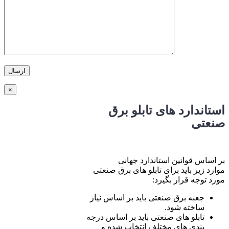
×
استاندارد های تابلو برق
صنعتی
بر اساس قوانین استاندارد جهانی
موارد زیر باید برای تابلو های برق صنعتی
مورد توجه قرار بگیرد:
جعبه برق صنعتی باید بر اساس نیاز
ساخته شود.
تابلو های صنعتی باید بر اساس درجه
بندی های مختلف انتخاب شده و