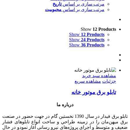
مرتب سازی بر اساس
تاریخ
مرتب سازی بر اساس
محبوبیت
Show
12 Products
Show
12 Products
Show
24 Products
Show
36 Products
مشاهده سبد خرید
جزئیات
مشاهده سریع
تابلو برق موتور خانه
درباره ما
تابلو برق فیدار در سال 1390 نخستین گام در جهت حضور در صنعت
برق میهن‌مان را در زمينه طراحي و ساخت انواع تابلوهای فشار
ضعيف و متوسط و اجرای پروژه‌های نيرو رسانی آغاز نمودو در حال