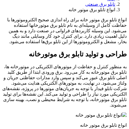
تابلو برق صنعتی
انواع تابلو برق موتور خانه
انواع تابلو برق موتور خانه برای راه اندازی صحیح الکتروموتورها با
حفاظت کامل از وسیله‌ای به نام تابلو برق موتورخانها استفاده
می‌شود. این وسیله کاربردهای فراوانی در صنعت دارد و به همین
دلیل اهمیت زیادی دارد. برای کنترل خود کار وسایلی مانند دیگ
بخار، مشعل و الکتروموتورها از این تابلو برق‌ها استفاده می‌شود.
طراحی و تولید تابلو برق موتورخانه
به منظور کنترل و حفاظت از موتورهای الکتریکی در موتورخانه ها،
تابلو برق موتورخانه به کار می‌رود. برق ورودی ابتدا از طریق کلید
اصلی تابلو برق عبور می‌کند و سپس وارد مدارات حفاظتی جریان و
ولتاژ می‌شود. در نهایت، به موتورهای الکتریکی هدایت می‌شود.
شرکت تابلو فیدار با توجه به جریان‌های موتورها در پروژه، نقشه‌های
الکتریکی مورد نیاز را طراحی و تولید می‌کند. این نقشه‌ها برای تولید
تابلو برق موتورخانه، با توجه به شرایط محیطی و نصب، بهینه سازی
می‌شوند.
انواع تابلو برق موتور خانه