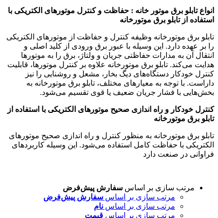
انواع تابلو برق موتور خانه : حفاظت و کنترل موتورهای الکتریکی با
استفاده از تابلو برق موتورخانه
تابلو برق موتورخانه وظیفه کنترل و حفاظت از موتورهای الکتریکی
را بر عهده دارد. این وسیله با عبور برق ورودی از کلید اصلی و
انتقال آن به مدارات حفاظتی جریان و ولتاژ، برق را به موتورها
هدایت می‌کند. تابلو برق موتورخانه علاوه بر کنترل موتورها، قابلیت
کنترل خودکار دستگاه‌های دیگ بخار، مشعل و روشنایی را نیز
داراست. با توجه به معیارهای مختلف، تابلو برق موتورخانه به
بخش‌هایی با فشار جریان ضعیف یا قوی تقسیم می‌شود.
کنترل خودکار و راه اندازی صحیح موتورهای الکتریکی با استفاده از
تابلو برق موتورخانه
تابلو برق موتورخانه به منظور کنترل و راه اندازی صحیح موتورهای
الکتریکی با حفاظت کامل استفاده می‌شود. این وسیله کاربردهای
فراوانی در صنعت دارد
مرتب سازی بر اساس
سفارش پیش‌فرض
مرتب سازی بر اساس
سفارش پیش‌فرض
مرتب سازی بر اساس
نام
مرتب سازی بر اساس
قیمت