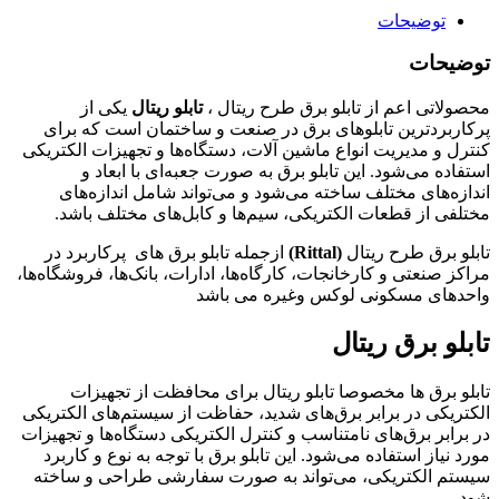
توضیحات
توضیحات
محصولاتی اعم از تابلو برق طرح ریتال ،
تابلو ریتال
یکی از
پرکاربردترین تابلوهای برق در صنعت و ساختمان است که برای
کنترل و مدیریت انواع ماشین آلات، دستگاه‌ها و تجهیزات الکتریکی
استفاده می‌شود. این تابلو برق به صورت جعبه‌ای با ابعاد و
اندازه‌های مختلف ساخته می‌شود و می‌تواند شامل اندازه‌های
مختلفی از قطعات الکتریکی، سیم‌ها و کابل‌های مختلف باشد.
تابلو برق طرح ریتال
(Rittal)
ازجمله تابلو برق های پرکاربرد در
مراکز صنعتی و کارخانجات، کارگاه‌ها، ادارات، بانک‌ها، فروشگاه‌ها،
واحدهای مسکونی لوکس وغیره می باشد
تابلو برق ریتال
تابلو برق ها مخصوصا تابلو ریتال برای محافظت از تجهیزات
الکتریکی در برابر برق‌های شدید، حفاظت از سیستم‌های الکتریکی
در برابر برق‌های نامتناسب و کنترل الکتریکی دستگاه‌ها و تجهیزات
مورد نیاز استفاده می‌شود. این تابلو برق با توجه به نوع و کاربرد
سیستم الکتریکی، می‌تواند به صورت سفارشی طراحی و ساخته
شود.