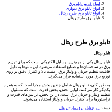
انواع فریم تابلو برق
انواع تابلو برق دیواری
انواع تابلو برق طرح ریتال
تابلو برق طرح ریتال
تابلو برق طرح ریتال
تابلو ریتال
تابلو ریتال یکی از مهم‌ترین وسایل الکتریکی است که برای توزیع
برق در ساختمان‌ها و صنایع استفاده می‌شود. این تابلوها به دلیل
قابلیت تنظیم جریان و ولتاژ برق، امنیت بالا و کنترل دقیق بر روی
توزیع برق مورد استفاده قرار می‌گیرند.
به طور کلی، تابلو ریتال شامل چندین بخش مجزا است که به همراه
یکدیگر کار می‌کنند. اولین بخش، بخش قدرت است که مسئول
تنظیم ولتاژ و جریان برق است. در این بخش، ترانس‌های قدرت و
تراستورها برای کنترل جریان و ولتاژ استفاده می‌شوند.
دسته:
انواع تابلو برق طرح ریتال