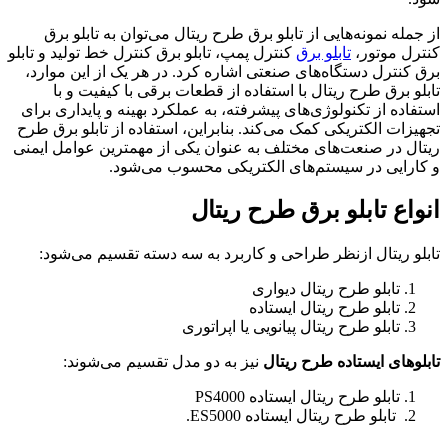
از جمله نمونه‌هایی از تابلو برق طرح ریتال می‌توان به تابلو برق
کنترل موتور،
تابلو برق
کنترل پمپ، تابلو برق کنترل خط تولید و تابلو
برق کنترل دستگاه‌های صنعتی اشاره کرد. در هر یک از این موارد،
تابلو برق طرح ریتال با استفاده از قطعات برقی با کیفیت و با
استفاده از تکنولوژی‌های پیشرفته، به عملکرد بهینه و پایداری برای
تجهیزات الکتریکی کمک می‌کند. بنابراین، استفاده از تابلو برق طرح
ریتال در صنعت‌های مختلف به عنوان یکی از مهمترین عوامل ایمنی
و کارایی در سیستم‌های الکتریکی محسوب می‌شود.
انواع تابلو برق طرح ریتال
تابلو ریتال ازنظر طراحی و کاربرد به سه دسته تقسیم می‌شود:
تابلو طرح ریتال دیواری
تابلو طرح ریتال ایستاده
تابلو طرح ریتال پیانویی یا اپراتوری
تابلوهای ایستاده طرح ریتال
نیز به دو مدل تقسیم می‌شوند:
تابلو طرح ریتال ایستاده PS4000
تابلو طرح ریتال ایستاده ES5000.