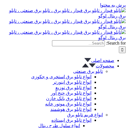
پرش به محتوا
Search for:
صفحه اصلی
محصولات
تابلو برق صنعتی
انواع تابلو برق استخری و جکوزی
انواع تابلو برق اینورتر
انواع تابلو برق توزیع
انواع تابلو برق چنج آور
انواع تابلو برق بانک خازن
انواع تابلو برق موتور خانه
انواع تابلو برق هوشمند
انواع فریم تابلو برق
انواع تابلو برق ایستاده
انواع سلول طرح ریتال