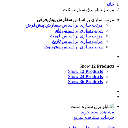
خانه
مونتاژ تابلو برق ستاره مثلث
مرتب سازی بر اساس
سفارش پیش‌فرض
مرتب سازی بر اساس
سفارش پیش‌فرض
مرتب سازی بر اساس
نام
مرتب سازی بر اساس
قیمت
مرتب سازی بر اساس
تاریخ
مرتب سازی بر اساس
محبوبیت
Show
12 Products
Show
12 Products
Show
24 Products
Show
36 Products
مشاهده سبد خرید
جزئیات
مشاهده سریع