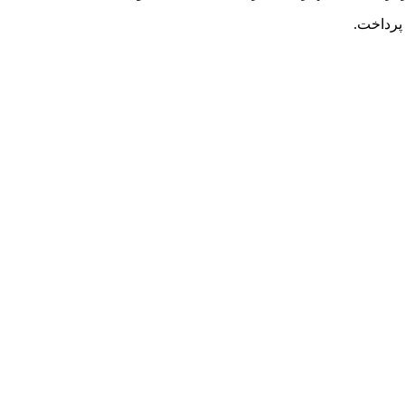
 پرداخت.