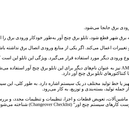
رودی برق جابجا می‌شود.
 تغییرات اعمال می‌کند. اگر یکی از منابع ورودی اتصال برق نداشته با
نوع ورودی دیگر مورد استفاده قرار می‌گیرد. ویژگی این تابلو این است
وثر بین دو فرآیند، تجهیز یا خط تولید مختلف در یک سیستم اشاره دارد. به طور کل
جمله تولید، بسته‌بندی و توزیع، به کار می‌رود.
 ماشین‌آلات، تعویض قطعات و اجزا، تنظیمات و تنظیمات مجدد، و بررسی
استفاده از یک سری فرآیند استاندارد و 