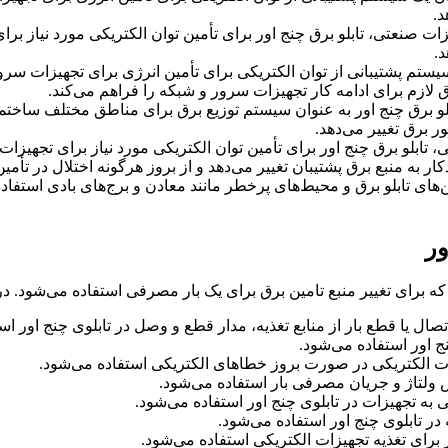
د.
هیزات صنعتی، تابلو برق چنج اور برای تأمین توان الکتریکی مورد نیاز 
د.
ن سیستم پشتیبانی از توان الکتریکی برای تأمین انرژی برای تجهیزات 
رق لازم برای ادامه کار تجهیزات سرور و شبکه را فراهم می‌کند.
لو برق چنج اور به عنوان سیستم توزیع برق برای مناطق مختلف ساختم
ور برق تغییر می‌دهد.
تی، تابلو برق چنج اور برای تأمین توان الکتریکی مورد نیاز برای تجه
ر به منبع برق پشتیبان تغییر می‌دهد و از بروز هرگونه اختلال در تأمی
ابین‌های تابلو برق و محیط‌های پرخطر مانند معادن و برج‌های بادی استفاده
ور
صال یا قطع بار از منابع تغذیه، مدار قطع و وصل در تابلوی چنج اور اس
ج اور استفاده می‌شود.
 الکتریکی در صورت بروز خطاهای الکتریکی استفاده می‌شود.
 ولتاژ و جریان مصرفی بار استفاده می‌شود.
 به تجهیزات در تابلوی چنج اور استفاده می‌شود.
 در تابلوی چنج اور استفاده می‌شود.
ر برای تغذیه تجهیزات الکتریکی استفاده می‌شود.