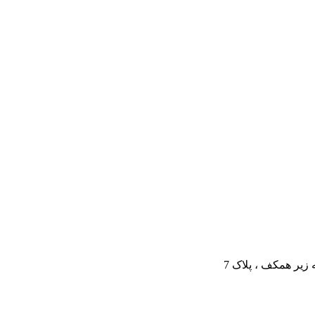
 زیر همکف ، پلاک 7