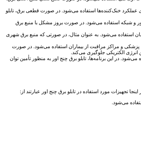
برای عملکرد خنک‌کننده‌ها استفاده می‌شود. در صورت قطعی برق، تابلو
سرور و شبکه استفاده می‌شود. در صورت بروز مشکل با منبع برق
ان استفاده می‌شود. به عنوان مثال، در صورتی که منبع برق شهری
یزات پزشکی و مراکز مراقبت از بیماران استفاده می‌شود. در صورت
ن انرژی الکتریکی جلوگیری می‌کند.
 می‌شود. در این برنامه‌ها، تابلو برق چنج اور به منظور تأمین توان
تفاده می‌شود.