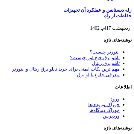
رله دیستانس و عملکرد آن تجهیزات
حفاظت از راه
اردیبهشت 17ام, 1402
نوشته‌های تازه
اینورتر چیست؟
تابلو برق چنج آور چیست؟
تابلو برق ریتال
مهم ترین نکات ایمنی برای خرید تابلو برق ریتال و اینورتر
معرفی جامع تابلو برق
اطلاعات
ورود
خوراک ورودی‌ها
خوراک دیدگاه‌ها
وردپرس
نوشته‌های تازه