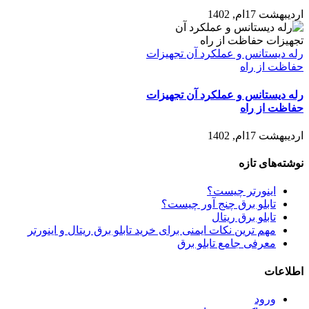
اردیبهشت 17ام, 1402
رله دیستانس و عملکرد آن تجهیزات
حفاظت از راه
رله دیستانس و عملکرد آن تجهیزات
حفاظت از راه
اردیبهشت 17ام, 1402
نوشته‌های تازه
اینورتر چیست؟
تابلو برق چنج آور چیست؟
تابلو برق ریتال
مهم ترین نکات ایمنی برای خرید تابلو برق ریتال و اینورتر
معرفی جامع تابلو برق
اطلاعات
ورود