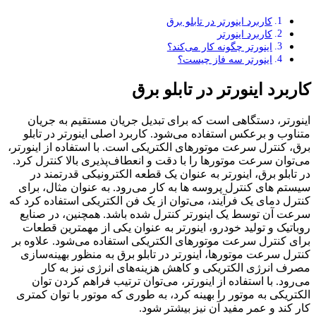
کاربرد اینورتر در تابلو برق
کاربرد اینورتر
اینورتر چگونه کار می‌کند؟
اینورتر سه فاز چیست؟
کاربرد اینورتر در تابلو برق
اینورتر، دستگاهی است که برای تبدیل جریان مستقیم به جریان
متناوب و برعکس استفاده می‌شود. کاربرد اصلی اینورتر در تابلو
برق، کنترل سرعت موتورهای الکتریکی است. با استفاده از اینورتر،
می‌توان سرعت موتورها را با دقت و انعطاف‌پذیری بالا کنترل کرد.
در تابلو برق، اینورتر به عنوان یک قطعه الکترونیکی قدرتمند در
سیستم های کنترل پروسه ها به کار می‌رود. به عنوان مثال، برای
کنترل دمای یک فرآیند، می‌توان از یک فن الکتریکی استفاده کرد که
سرعت آن توسط یک اینورتر کنترل شده باشد. همچنین، در صنایع
روباتیک و تولید خودرو، اینورتر به عنوان یکی از مهمترین قطعات
برای کنترل سرعت موتور‌های الکتریکی استفاده می‌شود. علاوه بر
کنترل سرعت موتور‌ها، اینورتر در تابلو برق به منظور بهینه‌سازی
مصرف انرژی الکتریکی و کاهش هزینه‌های انرژی نیز به کار
می‌رود. با استفاده از اینورتر، می‌توان ترتیب فراهم کردن توان
الکتریکی به موتور را بهینه کرد، به طوری که موتور با توان کمتری
کار کند و عمر مفید آن نیز بیشتر شود.